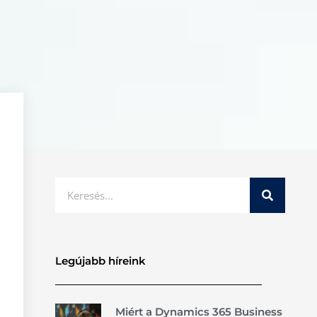
Keresés
Legújabb híreink
Miért a Dynamics 365 Business