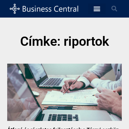
Címke: riportok