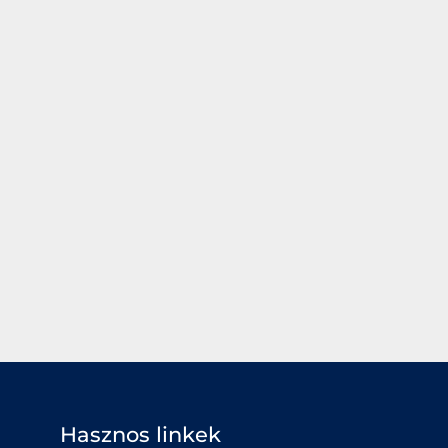
Hasznos linkek