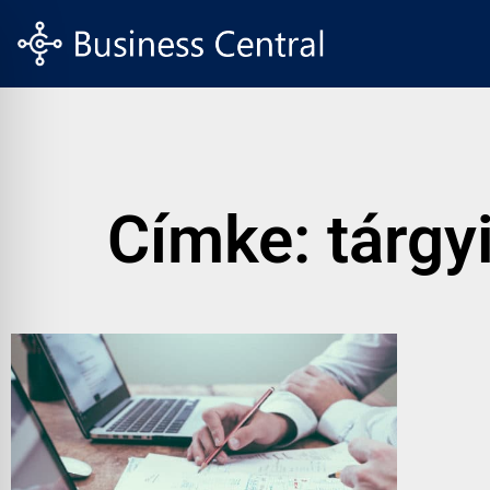
Címke: tárgy